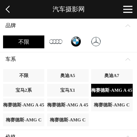
汽车摄影网
品牌
不限
车系
不限
奥迪A5
奥迪A7
宝马2系
宝马X1
梅赛德斯-AMG A 45
4MATIC
梅赛德斯-AMG A 45
梅赛德斯-AMG A 45
梅赛德斯-AMG C
4MATIC
4MATIC
63 轿跑车
梅赛德斯-AMG C
梅赛德斯-AMG C
63 轿跑车
63 轿跑车
价格