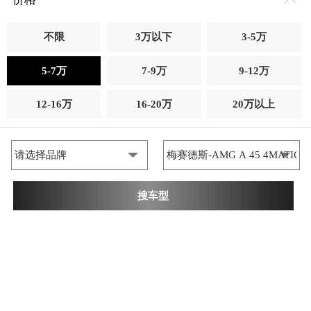
不限
3万以下
3-5万
5-7万
7-9万
9-12万
12-16万
16-20万
20万以上