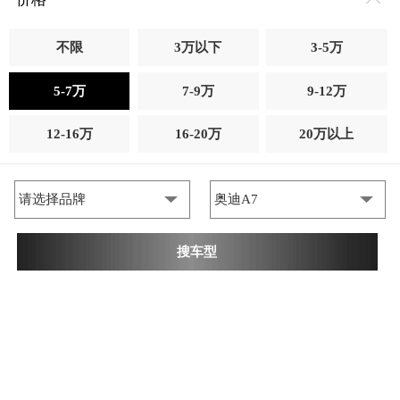
不限
3万以下
3-5万
5-7万
7-9万
9-12万
12-16万
16-20万
20万以上