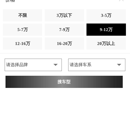
不限
3万以下
3-5万
5-7万
7-9万
9-12万
12-16万
16-20万
20万以上