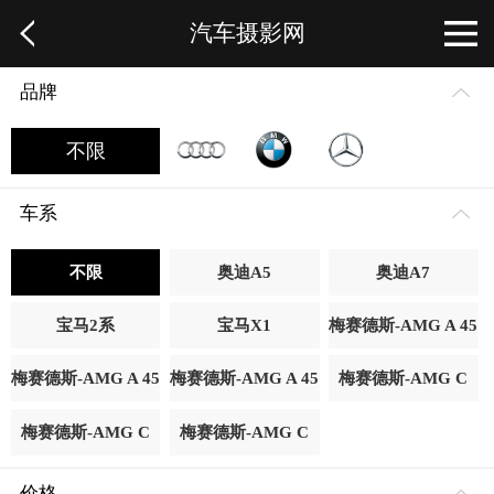
汽车摄影网
品牌
不限
车系
不限
奥迪A5
奥迪A7
宝马2系
宝马X1
梅赛德斯-AMG A 45
4MATIC
梅赛德斯-AMG A 45
梅赛德斯-AMG A 45
梅赛德斯-AMG C
4MATIC
4MATIC
63 轿跑车
梅赛德斯-AMG C
梅赛德斯-AMG C
63 轿跑车
63 轿跑车
价格