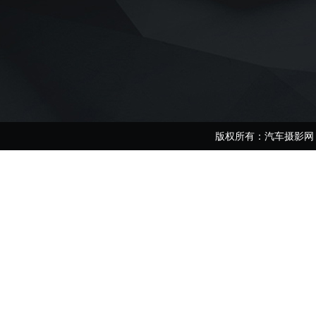
版权所有：汽车摄影