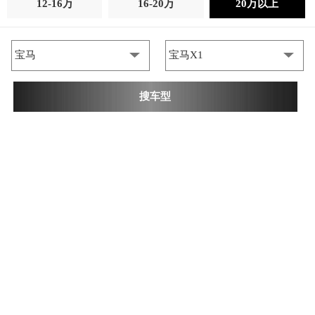
12-16万
16-20万
20万以上