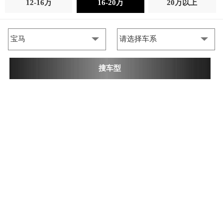
12-16万
16-20万
20万以上